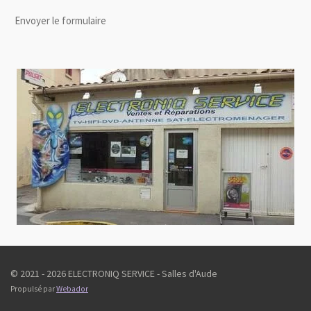
Envoyer le formulaire
© 2021 - 2026 ELECTRONIQ SERVICE - Salles d'Aude
Propulsé par
Webador