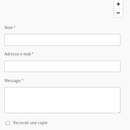
Nom *
Adresse e-mail *
Message *
Recevoir une copie